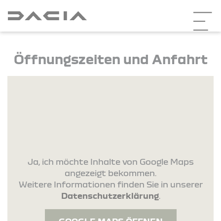
Öffnungszeiten und Anfahrt
Ja, ich möchte Inhalte von Google Maps
angezeigt bekommen.
Weitere Informationen finden Sie in unserer
Datenschutzerklärung
.