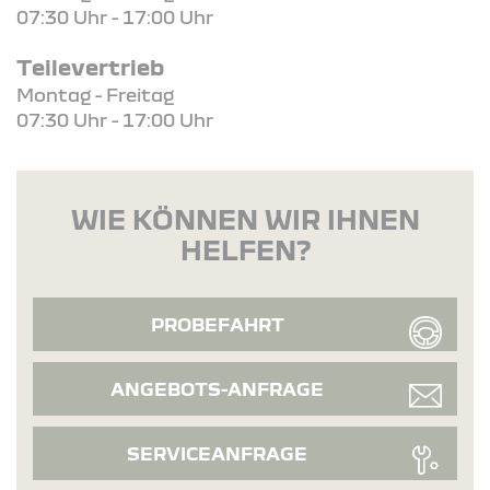
07:30 Uhr - 17:00 Uhr
Teilevertrieb
Montag - Freitag
07:30 Uhr - 17:00 Uhr
WIE KÖNNEN WIR IHNEN
HELFEN?
PROBEFAHRT
ANGEBOTS-ANFRAGE
SERVICEANFRAGE