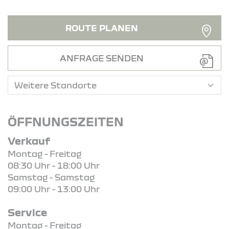
ROUTE PLANEN
ANFRAGE SENDEN
ÖFFNUNGSZEITEN
Verkauf
Montag - Freitag
08:30 Uhr - 18:00 Uhr
Samstag - Samstag
09:00 Uhr - 13:00 Uhr
Service
Montag - Freitag