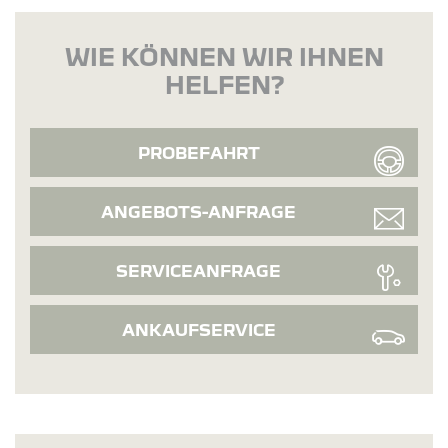
WIE KÖNNEN WIR IHNEN
HELFEN?
PROBEFAHRT
ANGEBOTS-ANFRAGE
SERVICEANFRAGE
ANKAUFSERVICE