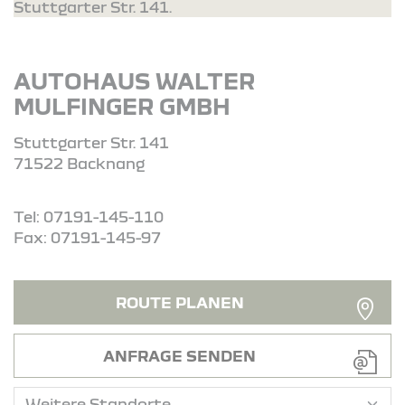
Stuttgarter Str. 141.
AUTOHAUS WALTER
MULFINGER GMBH
Stuttgarter Str. 141
71522 Backnang
Tel: 07191-145-110
Fax: 07191-145-97
ROUTE PLANEN
ANFRAGE SENDEN