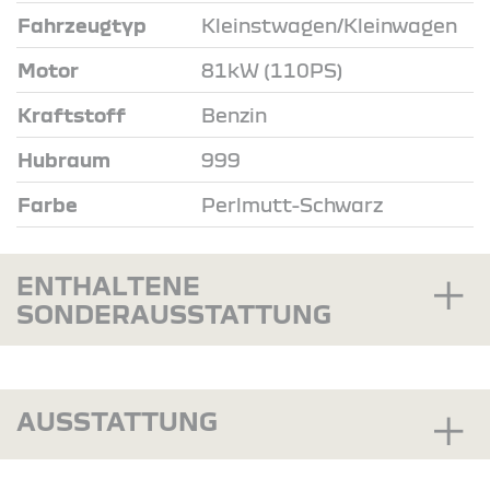
Fahrzeugtyp
Kleinstwagen/Kleinwagen
Motor
81kW (110PS)
Kraftstoff
Benzin
Hubraum
999
Farbe
Perlmutt-Schwarz
ENTHALTENE
SONDERAUSSTATTUNG
AUSSTATTUNG