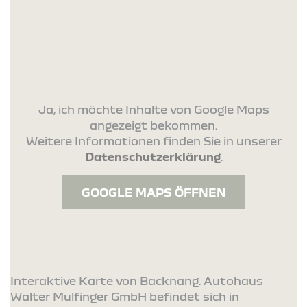
Ja, ich möchte Inhalte von Google Maps
angezeigt bekommen.
Weitere Informationen finden Sie in unserer
Datenschutzerklärung
.
GOOGLE MAPS ÖFFNEN
Interaktive Karte von Backnang. Autohaus
Walter Mulfinger GmbH befindet sich in