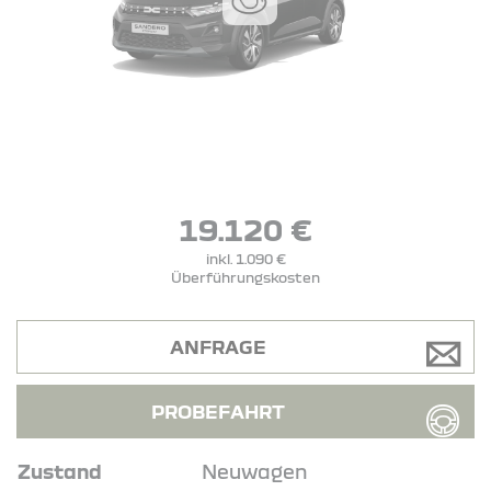
19.120 €
inkl. 1.090 €
Überführungskosten
ANFRAGE
PROBEFAHRT
Zustand
Neuwagen