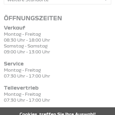
ÖFFNUNGSZEITEN
Verkauf
Montag - Freitag
08:30 Uhr - 18:00 Uhr
Samstag - Samstag
09:00 Uhr - 13:00 Uhr
Service
Montag - Freitag
07:30 Uhr - 17:00 Uhr
Teilevertrieb
Montag - Freitag
07:30 Uhr - 17:00 Uhr
Cookies, treffen Sie Ihre Auswahl!