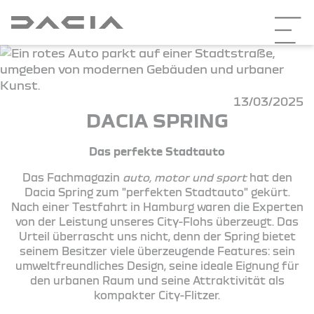
13/03/2025
DACIA SPRING
Das perfekte Stadtauto
Das Fachmagazin
auto, motor und sport
hat den
Dacia Spring zum "perfekten Stadtauto" gekürt.
Nach einer Testfahrt in Hamburg waren die Experten
von der Leistung unseres City-Flohs überzeugt. Das
Urteil überrascht uns nicht, denn der Spring bietet
seinem Besitzer viele überzeugende Features: sein
umweltfreundliches Design, seine ideale Eignung für
den urbanen Raum und seine Attraktivität als
kompakter City-Flitzer.