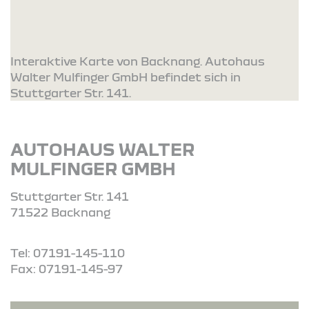
Interaktive Karte von Backnang. Autohaus
Walter Mulfinger GmbH befindet sich in
Stuttgarter Str. 141.
AUTOHAUS WALTER
MULFINGER GMBH
Stuttgarter Str. 141
71522 Backnang
Tel: 07191-145-110
Fax: 07191-145-97