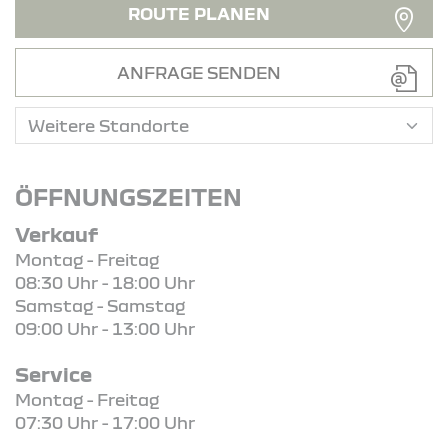
ROUTE PLANEN
ANFRAGE SENDEN
ÖFFNUNGSZEITEN
Verkauf
Montag - Freitag
08:30 Uhr - 18:00 Uhr
Samstag - Samstag
09:00 Uhr - 13:00 Uhr
Service
Montag - Freitag
07:30 Uhr - 17:00 Uhr