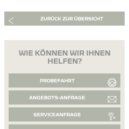
ZURÜCK ZUR ÜBERSICHT
WIE KÖNNEN WIR IHNEN
HELFEN?
PROBEFAHRT
ANGEBOTS-ANFRAGE
SERVICEANFRAGE