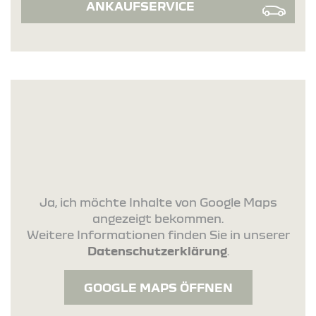
ANKAUFSERVICE
Ja, ich möchte Inhalte von Google Maps
angezeigt bekommen.
Weitere Informationen finden Sie in unserer
Datenschutzerklärung
.
GOOGLE MAPS ÖFFNEN