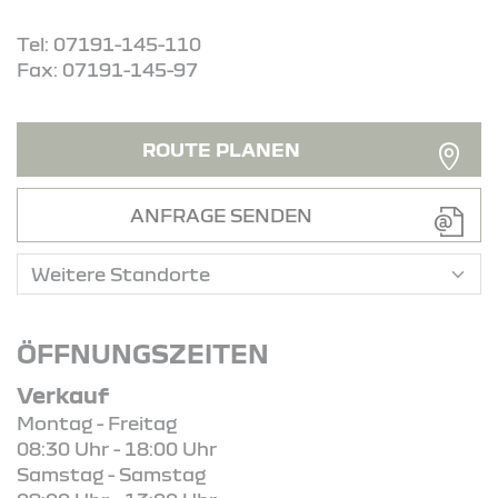
Tel: 07191-145-110
Fax: 07191-145-97
ROUTE PLANEN
ANFRAGE SENDEN
ÖFFNUNGSZEITEN
Verkauf
Montag - Freitag
08:30 Uhr - 18:00 Uhr
Samstag - Samstag