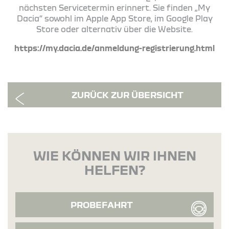
nächsten Servicetermin erinnert. Sie finden „My
Dacia“ sowohl im Apple App Store, im Google Play
Store oder alternativ über die Website.
https://my.dacia.de/anmeldung-registrierung.html
ZURÜCK ZUR ÜBERSICHT
WIE KÖNNEN WIR IHNEN
HELFEN?
PROBEFAHRT