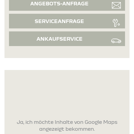
ANGEBOTS-ANFRAGE
SERVICEANFRAGE
ANKAUFSERVICE
Ja, ich möchte Inhalte von Google Maps
angezeigt bekommen.