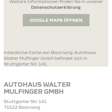
Weitere Informationen finden Sie in unserer
Datenschutzerklärung
.
GOOGLE MAPS ÖFFNEN
Interaktive Karte von Backnang. Autohaus
Walter Mulfinger GmbH befindet sich in
Stuttgarter Str. 141.
AUTOHAUS WALTER
MULFINGER GMBH
Stuttgarter Str. 141
71522 Backnang