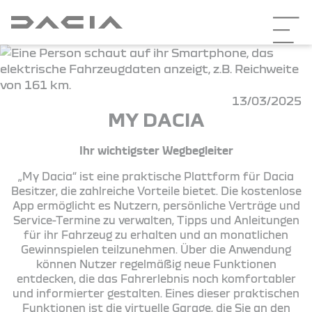
13/03/2025
MY DACIA
Ihr wichtigster Wegbegleiter
„My Dacia“ ist eine praktische Plattform für Dacia
Besitzer, die zahlreiche Vorteile bietet. Die kostenlose
App ermöglicht es Nutzern, persönliche Verträge und
Service-Termine zu verwalten, Tipps und Anleitungen
für ihr Fahrzeug zu erhalten und an monatlichen
Gewinnspielen teilzunehmen. Über die Anwendung
können Nutzer regelmäßig neue Funktionen
entdecken, die das Fahrerlebnis noch komfortabler
und informierter gestalten. Eines dieser praktischen
Funktionen ist die virtuelle Garage, die Sie an den