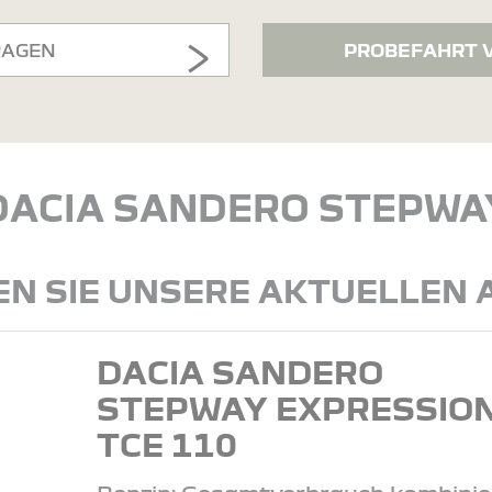
RAGEN
PROBEFAHRT 
DACIA SANDERO STEPWA
N SIE UNSERE AKTUELLEN
DACIA SANDERO
STEPWAY EXPRESSIO
TCE 110