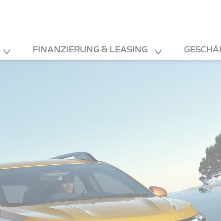
FINANZIERUNG & LEASING
GESCHÄ