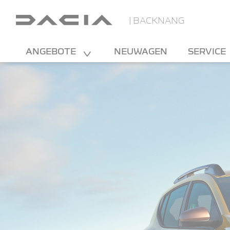
| BACKNANG
ANGEBOTE
NEUWAGEN
SERVICE