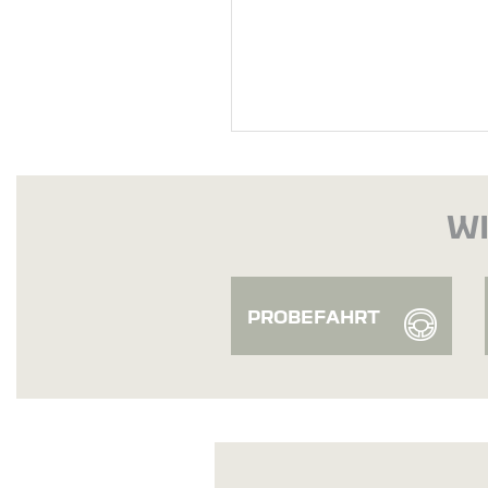
WI
PROBEFAHRT