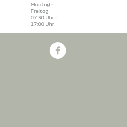
Montag -
Freitag
07:30 Uhr -
17:00 Uhr