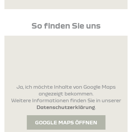
So finden Sie uns
Ja, ich möchte Inhalte von Google Maps
angezeigt bekommen.
Weitere Informationen finden Sie in unserer
Datenschutzerklärung
.
GOOGLE MAPS ÖFFNEN