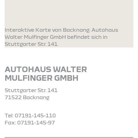
Interaktive Karte von Backnang. Autohaus
Walter Mulfinger GmbH befindet sich in
Stuttgarter Str. 141.
AUTOHAUS WALTER
MULFINGER GMBH
Stuttgarter Str. 141
71522 Backnang
Tel: 07191-145-110
Fax: 07191-145-97