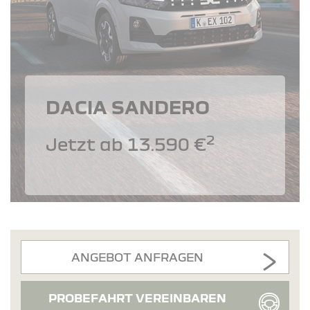
DACIA SANDERO
2
Jetzt ab 13.590 €
ANGEBOT ANFRAGEN
PROBEFAHRT VEREINBAREN