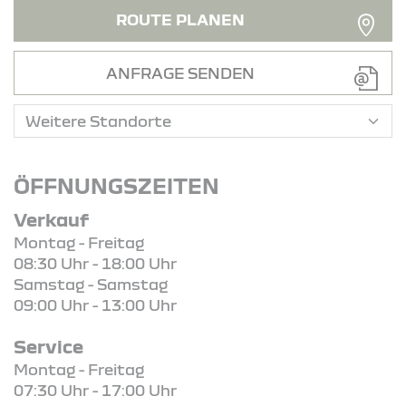
ROUTE PLANEN
ANFRAGE SENDEN
ÖFFNUNGSZEITEN
Verkauf
Montag - Freitag
08:30 Uhr - 18:00 Uhr
Samstag - Samstag
09:00 Uhr - 13:00 Uhr
Service
Montag - Freitag
07:30 Uhr - 17:00 Uhr