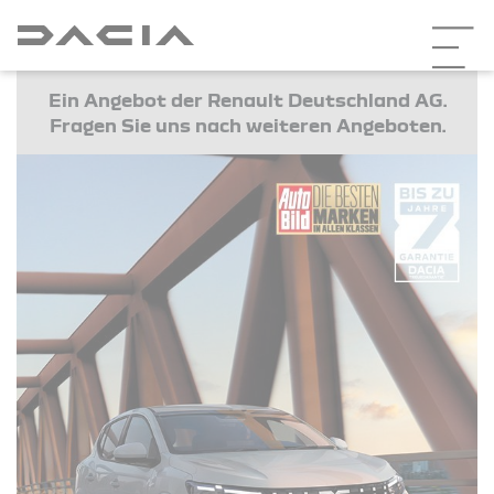
Ein Angebot der Renault Deutschland AG.
Fragen Sie uns nach weiteren Angeboten.