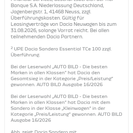
Banque S.A. Niederlassung Deutschland,
Jagenbergstr. 1, 41468 Neuss, zzgl.
Überführungskosten. Gültig für
Leasingverträge von Dacia Neuwagen bis zum
31.08.2026, solange Vorrat reicht. Bei allen
teilnehmenden Dacia Partnern.
2
UPE Dacia Sandero Essential TCe 100 zzgl.
Überführung.
Bei der Leserwahl „AUTO BILD - Die besten
Marken in allen Klassen“ hat Dacia den
Gesamtsieg in der Kategorie „Preis/Leistung“
gewonnen. AUTO BILD Ausgabe 16/2026
Bei der Leserwahl „AUTO BILD - Die besten
Marken in allen Klassen“ hat Dacia mit dem
Sandero in der Klasse „Kleinwagen“ in der
Kategorie „Preis/Leistung“ gewonnen. AUTO BILD
Ausgabe 16/2026
Abb. zeigt Dacia Sandero mit