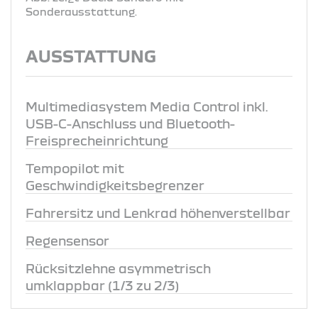
Sonderausstattung.
AUSSTATTUNG
Multimediasystem Media Control inkl.
USB-C-Anschluss und Bluetooth-
Freisprecheinrichtung
Tempopilot mit
Geschwindigkeitsbegrenzer
Fahrersitz und Lenkrad höhenverstellbar
Regensensor
Rücksitzlehne asymmetrisch
umklappbar (1/3 zu 2/3)