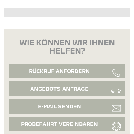
WIE KÖNNEN WIR IHNEN
HELFEN?
RÜCKRUF ANFORDERN
ANGEBOTS-ANFRAGE
E-MAIL SENDEN
PROBEFAHRT VEREINBAREN