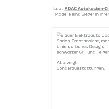
Laut
ADAC Autokosten-C
Modelle sind Sieger in ih
Abb. zeigt
Sonderausstattungen.