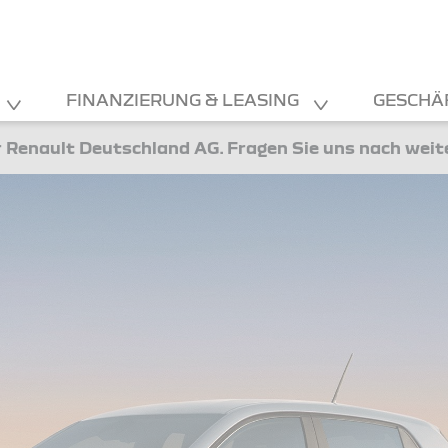
FINANZIERUNG & LEASING
GESCHÄ
 Renault Deutschland AG. Fragen Sie uns nach wei