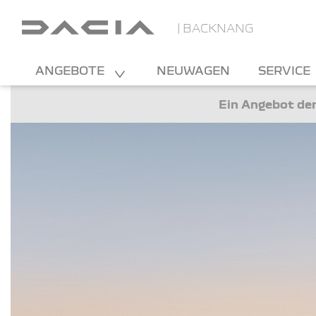
| BACKNANG
ANGEBOTE
NEUWAGEN
SERVICE
Ein Angebot der