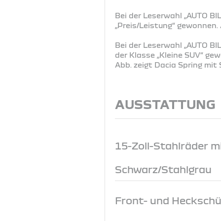
Bei der Leserwahl „AUTO BIL
„Preis/Leistung“ gewonnen
Bei der Leserwahl „AUTO BIL
der Klasse „Kleine SUV“ g
Abb. zeigt Dacia Spring mi
AUSSTATTUNG
15-Zoll-Stahlräder mi
Schwarz/Stahlgrau
Front- und Heckschü