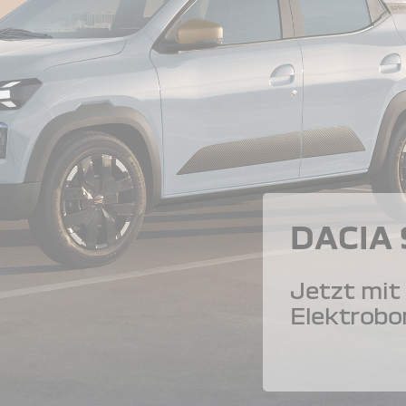
DACIA
Jetzt mit 
Elektrobo