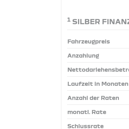
1
SILBER FINAN
Fahrzeugpreis
Anzahlung
Nettodarlehensbetr
Laufzeit in Monaten
Anzahl der Raten
monatl. Rate
Schlussrate